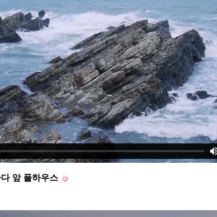
장 바다 앞 풀하우스