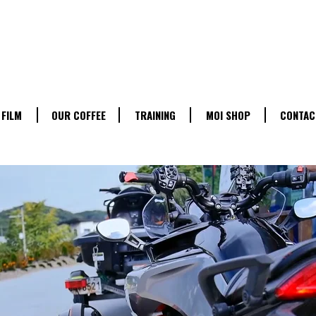
 FILM
OUR COFFEE
TRAINING
MOI SHOP
CONTAC