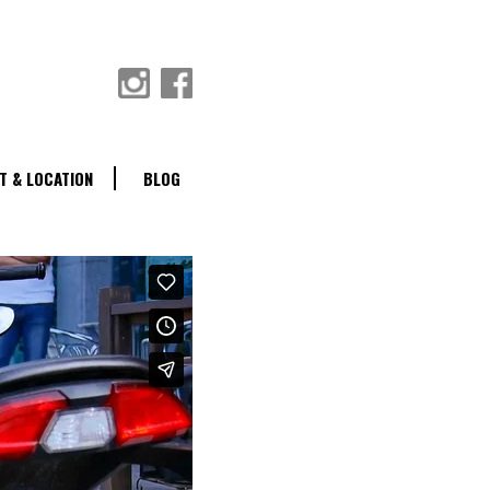
T & LOCATION
BLOG