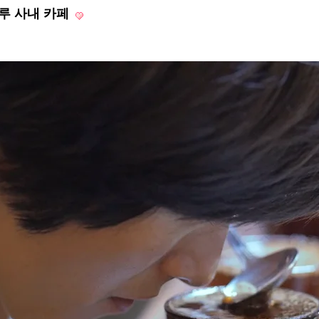
루블루 사내 카페